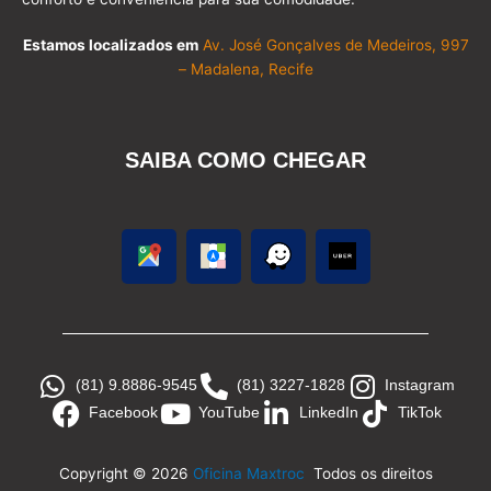
Estamos localizados em
Av. José Gonçalves de Medeiros, 997
– Madalena, Recife
SAIBA COMO CHEGAR
(81) 9.8886-9545
(81) 3227-1828
Instagram
Facebook
YouTube
LinkedIn
TikTok
Copyright © 2026
Oficina Maxtroc
Todos os direitos