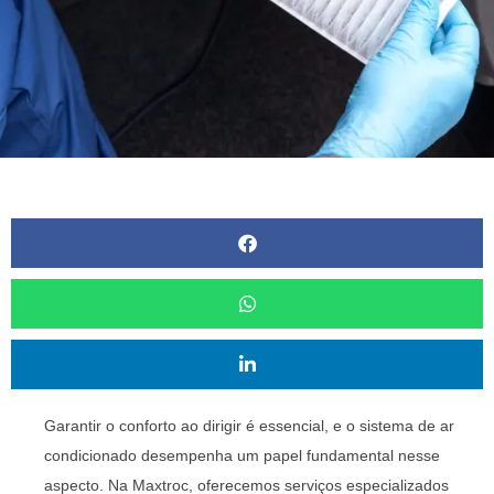
Garantir o conforto ao dirigir é essencial, e o sistema de ar
condicionado desempenha um papel fundamental nesse
aspecto. Na Maxtroc, oferecemos serviços especializados