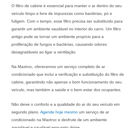
O filtro de cabine é essencial para manter o ar dentro do seu
veículo limpo e livre de impurezas como bactérias, pó e
fuligem. Com o tempo, esse filtro precisa ser substituído para
garantir um ambiente saudável no interior do carro. Um filtro
antigo pode se tornar um ambiente propício para a
proliferação de fungos e bactérias, causando odores
desagradáveis ao ligar a ventilação.
Na Maxtroc, oferecemos um serviço completo de ar
condicionado que inclui a verificação e substituição do filtro de
cabine, garantindo não apenas o bom funcionamento do seu
veículo, mas também a saúde e o bem-estar dos ocupantes.
Não deixe o conforto e a qualidade do ar do seu veículo em
segundo plano.
Agende hoje mesmo
um serviço de ar
condicionado na Maxtroc e desfrute de um ambiente
agradável e saudável enquanto dirige.