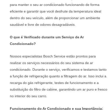
para manter o seu ar condicionado funcionando de forma
eficiente e garantir que você desfrute da temperatura ideal
dentro do seu veículo, além de proporcionar um ambiente
saudável e livre de odores desagradáveis.
O que é Verificado durante um Serviço de Ar
Condicionado?
Nossos especialistas Bosch Service estão prontos para
realizar os serviços necessários do seu sistema de ar
condicionado. Durante o serviço, verificamos e testamos tanto
a função de refrigeração quanto a filtragem do ar. Isso inclui a
recarga do gás refrigerante, testes de funcionamento e a
substituição do filtro de cabine, garantindo um ar puro e fresco
no interior do seu carro.
Funcionamento do Ar Condicionado e sua Importância: