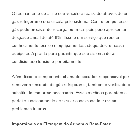
O resfriamento do ar no seu veículo é realizado através de um
gás refrigerante que circula pelo sistema. Com o tempo, esse
gás pode precisar de recarga ou troca, pois pode apresentar
desgaste anual de até 8%. Esse é um serviço que requer
conhecimento técnico e equipamentos adequados, e nossa
equipe está pronta para garantir que seu sistema de ar
condicionado funcione perfeitamente.
Além disso, o componente chamado secador, responsável por
remover a umidade do gás refrigerante, também é verificado e
substituído conforme necessário. Essas medidas garantem o
perfeito funcionamento do seu ar condicionado e evitam
problemas futuros.
Importância da Filtragem do Ar para o Bem-Estar: