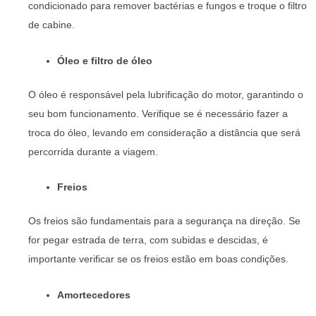
condicionado para remover bactérias e fungos e troque o filtro
de cabine.
Óleo e filtro de óleo
O óleo é responsável pela lubrificação do motor, garantindo o
seu bom funcionamento. Verifique se é necessário fazer a
troca do óleo, levando em consideração a distância que será
percorrida durante a viagem.
Freios
Os freios são fundamentais para a segurança na direção. Se
for pegar estrada de terra, com subidas e descidas, é
importante verificar se os freios estão em boas condições.
Amortecedores