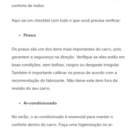
conforto de todos.
Aqui vai um checklist com tudo o que você precisa verificar:
Pneus
Os pneus são um dos itens mais importantes do carro, pois
garantem a segurança na direção. Verifique se eles estão em
boas condições, sem bolhas, rasgos ou desgaste irregular.
Também é importante calibrar os pneus de acordo com a
recomendação do fabricante. Não deixe este item fora da
revisão do seu carro.
Ar-condicionado
No verão, o ar-condicionado é essencial para manter o
conforto dentro do carro. Faça uma higienização no ar-