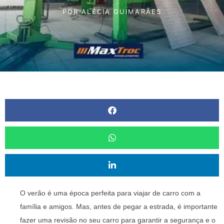
POR
ALÉCIA GUIMARÃES
O verão é uma época perfeita para viajar de carro com a
família e amigos. Mas, antes de pegar a estrada, é importante
fazer uma revisão no seu carro para garantir a segurança e o