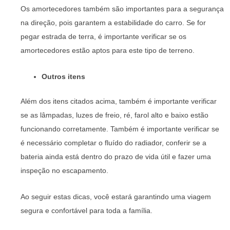
Os amortecedores também são importantes para a segurança
na direção, pois garantem a estabilidade do carro. Se for
pegar estrada de terra, é importante verificar se os
amortecedores estão aptos para este tipo de terreno.
Outros itens
Além dos itens citados acima, também é importante verificar
se as lâmpadas, luzes de freio, ré, farol alto e baixo estão
funcionando corretamente. Também é importante verificar se
é necessário completar o fluído do radiador, conferir se a
bateria ainda está dentro do prazo de vida útil e fazer uma
inspeção no escapamento.
Ao seguir estas dicas, você estará garantindo uma viagem
segura e confortável para toda a família.