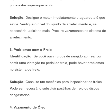
pode estar superaquecendo.
Solução:
Desligue o motor imediatamente e aguarde até que
esfrie. Verifique o nível do líquido de arrefecimento e, se
necessário, adicione mais. Procure vazamentos no sistema de
arrefecimento.
3. Problemas com o Freio
Identificação:
Se você ouvir ruídos de rangido ao frear ou
sentir uma vibração no pedal de freio, pode haver problemas
no sistema de freio.
Solução:
Consulte um mecânico para inspecionar os freios.
Pode ser necessário substituir pastilhas de freio ou discos
desgastados.
4. Vazamento de Óleo