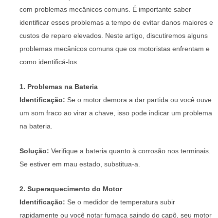
com problemas mecânicos comuns. É importante saber
identificar esses problemas a tempo de evitar danos maiores e
custos de reparo elevados. Neste artigo, discutiremos alguns
problemas mecânicos comuns que os motoristas enfrentam e
como identificá-los.
1. Problemas na Bateria
Identificação:
Se o motor demora a dar partida ou você ouve
um som fraco ao virar a chave, isso pode indicar um problema
na bateria.
Solução:
Verifique a bateria quanto à corrosão nos terminais.
Se estiver em mau estado, substitua-a.
2. Superaquecimento do Motor
Identificação:
Se o medidor de temperatura subir
rapidamente ou você notar fumaça saindo do capô, seu motor