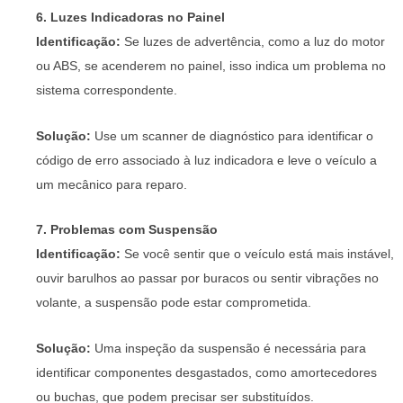
6. Luzes Indicadoras no Painel
Identificação:
Se luzes de advertência, como a luz do motor
ou ABS, se acenderem no painel, isso indica um problema no
sistema correspondente.
Solução:
Use um scanner de diagnóstico para identificar o
código de erro associado à luz indicadora e leve o veículo a
um mecânico para reparo.
7. Problemas com Suspensão
Identificação:
Se você sentir que o veículo está mais instável,
ouvir barulhos ao passar por buracos ou sentir vibrações no
volante, a suspensão pode estar comprometida.
Solução:
Uma inspeção da suspensão é necessária para
identificar componentes desgastados, como amortecedores
ou buchas, que podem precisar ser substituídos.