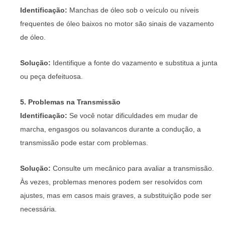
Identificação:
Manchas de óleo sob o veículo ou níveis
frequentes de óleo baixos no motor são sinais de vazamento
de óleo.
Solução:
Identifique a fonte do vazamento e substitua a junta
ou peça defeituosa.
5. Problemas na Transmissão
Identificação:
Se você notar dificuldades em mudar de
marcha, engasgos ou solavancos durante a condução, a
transmissão pode estar com problemas.
Solução:
Consulte um mecânico para avaliar a transmissão.
Às vezes, problemas menores podem ser resolvidos com
ajustes, mas em casos mais graves, a substituição pode ser
necessária.