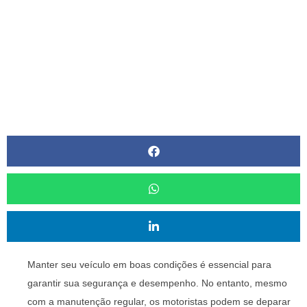
Veículo
POR
ALÉCIA GUIMARÃES
Manter seu veículo em boas condições é essencial para
garantir sua segurança e desempenho. No entanto, mesmo
com a manutenção regular, os motoristas podem se deparar