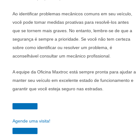
Ao identificar problemas mecânicos comuns em seu veículo,
você pode tomar medidas proativas para resolvê-los antes
que se tornem mais graves. No entanto, lembre-se de que a
segurança é sempre a prioridade. Se você não tem certeza
sobre como identificar ou resolver um problema, é
aconselhável consultar um mecânico profissional.
A equipe da Oficina Maxtroc está sempre pronta para ajudar a
manter seu veículo em excelente estado de funcionamento e
garantir que você esteja seguro nas estradas.
Agende uma visita!