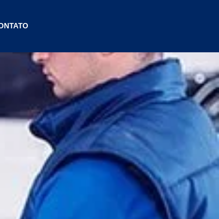
ONTATO