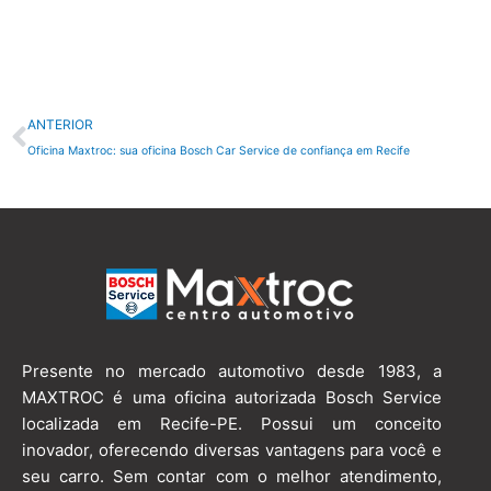
Anterior
ANTERIOR
Oficina Maxtroc: sua oficina Bosch Car Service de confiança em Recife
Presente no mercado automotivo desde 1983, a
MAXTROC é uma oficina autorizada Bosch Service
localizada em Recife-PE. Possui um conceito
inovador, oferecendo diversas vantagens para você e
seu carro. Sem contar com o melhor atendimento,