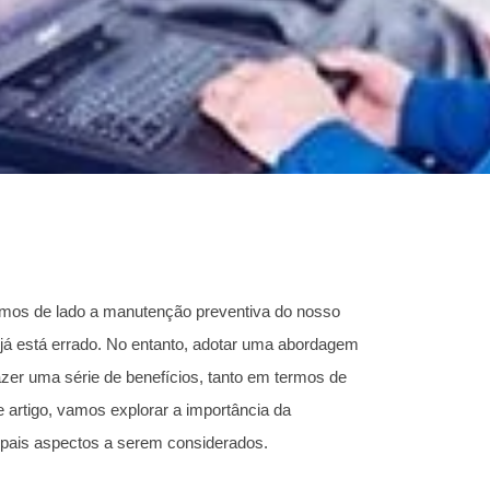
xamos de lado a manutenção preventiva do nosso
 já está errado. No entanto, adotar uma abordagem
azer uma série de benefícios, tanto em termos de
 artigo, vamos explorar a importância da
ipais aspectos a serem considerados.