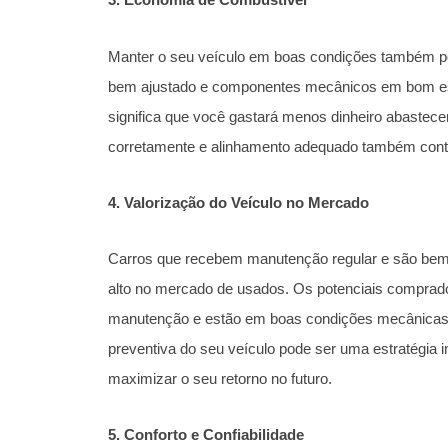
Manter o seu veículo em boas condições também p
bem ajustado e componentes mecânicos em bom e
significa que você gastará menos dinheiro abastece
corretamente e alinhamento adequado também contr
4. Valorização do Veículo no Mercado
Carros que recebem manutenção regular e são bem 
alto no mercado de usados. Os potenciais comprado
manutenção e estão em boas condições mecânicas e
preventiva do seu veículo pode ser uma estratégia i
maximizar o seu retorno no futuro.
5. Conforto e Confiabilidade