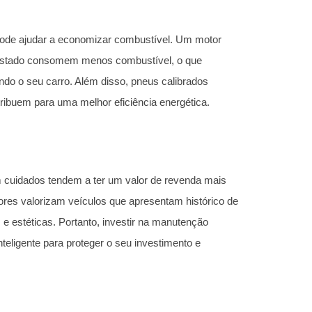
ode ajudar a economizar combustível. Um motor
stado consomem menos combustível, o que
ndo o seu carro. Além disso, pneus calibrados
ibuem para uma melhor eficiência energética.
cuidados tendem a ter um valor de revenda mais
res valorizam veículos que apresentam histórico de
 estéticas. Portanto, investir na manutenção
nteligente para proteger o seu investimento e