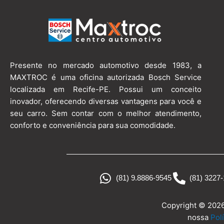
Presente no mercado automotivo desde 1983, a
MAXTROC é uma oficina autorizada Bosch Service
localizada em Recife-PE. Possui um conceito
inovador, oferecendo diversas vantagens para você e
seu carro. Sem contar com o melhor atendimento,
conforto e conveniência para sua comodidade.
(81) 9.8886-9545
(81) 3227
Copyright © 202
nossa
Pol