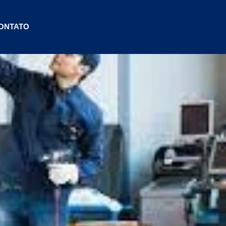
ONTATO